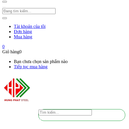
Tài khoản của tôi
Đơn hàng
Mua hàng
0
Giỏ hàng
0
Bạn chưa chọn sản phẩm nào
Tiếp tục mua hàng