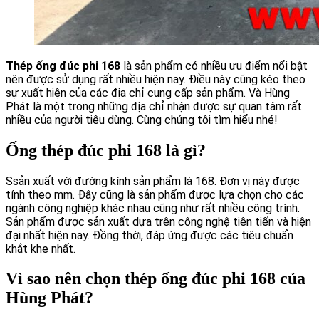
Thép ống đúc phi 168
là sản phẩm có nhiều ưu điểm nổi bật
nên được sử dụng rất nhiều hiện nay. Điều này cũng kéo theo
sự xuất hiện của các địa chỉ cung cấp sản phẩm. Và Hùng
Phát là một trong những địa chỉ nhận được sự quan tâm rất
nhiều của người tiêu dùng. Cùng chúng tôi tìm hiểu nhé!
Ống thép đúc phi 168 là gì?
Ssản xuất với đường kính sản phẩm là 168. Đơn vị này được
tính theo mm. Đây cũng là sản phẩm được lựa chọn cho các
ngành công nghiệp khác nhau cũng như rất nhiều công trình.
Sản phẩm được sản xuất dựa trên công nghệ tiên tiến và hiện
đại nhất hiện nay. Đồng thời, đáp ứng được các tiêu chuẩn
khắt khe nhất.
Vì sao nên chọn thép ống đúc phi 168 của
Hùng Phát?