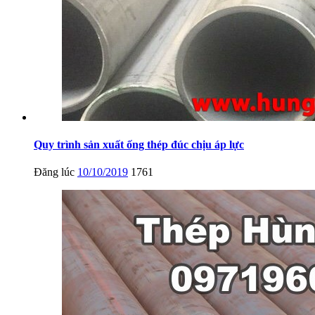
Quy trình sản xuất ống thép đúc chịu áp lực
Đăng lúc
10/10/2019
1761