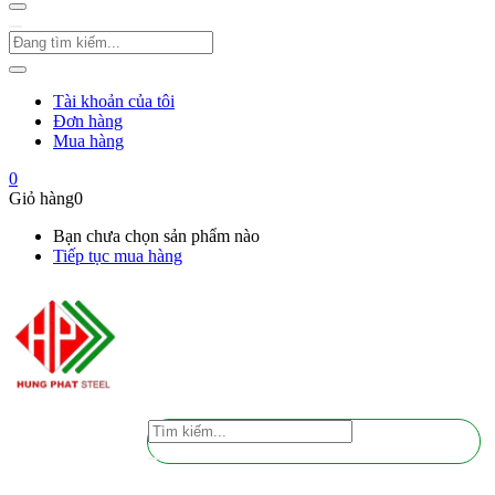
Tài khoản của tôi
Đơn hàng
Mua hàng
0
Giỏ hàng
0
Bạn chưa chọn sản phẩm nào
Tiếp tục mua hàng