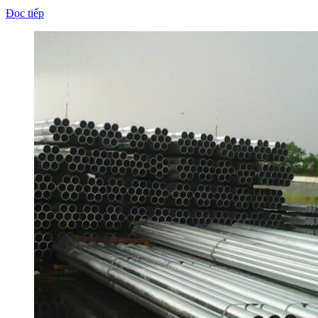
Đọc tiếp