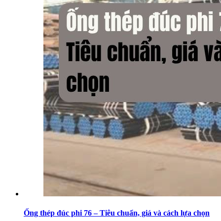
Ống thép đúc phi 76 – Tiêu chuẩn, giá và cách lựa chọn