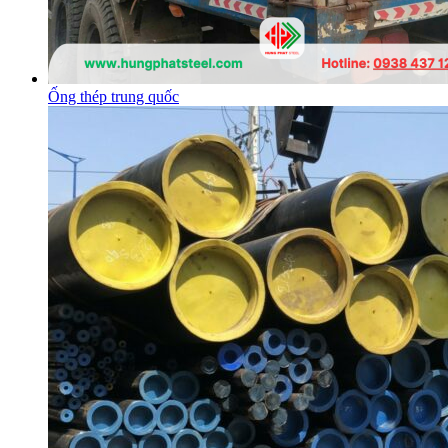
Ống thép trung quốc