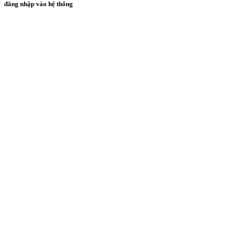
đăng nhập vào hệ thống