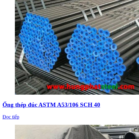
Ống thép đúc ASTM A53/106 SCH 40
Đọc tiếp