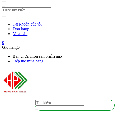
Tài khoản của tôi
Đơn hàng
Mua hàng
0
Giỏ hàng
0
Bạn chưa chọn sản phẩm nào
Tiếp tục mua hàng